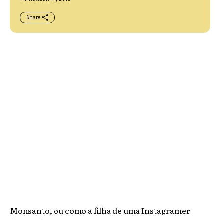
Share
Monsanto, ou como a filha de uma Instagramer