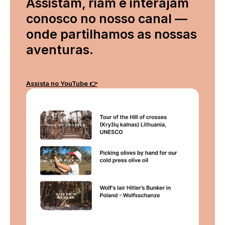
Assistam, riam e interajam
conosco no nosso canal —
onde partilhamos as nossas
aventuras.
Assista no YouTube 👉