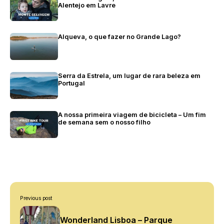
Alentejo em Lavre
Alqueva, o que fazer no Grande Lago?
Serra da Estrela, um lugar de rara beleza em
Portugal
A nossa primeira viagem de bicicleta – Um fim
de semana sem o nosso filho
Post
Previous post
navigation
Wonderland Lisboa – Parque