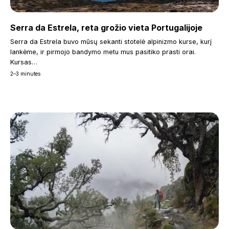
Serra da Estrela, reta grožio vieta Portugalijoje
Serra da Estrela buvo mūsų sekanti stotelė alpinizmo kurse, kurį
lankėme, ir pirmojo bandymo metu mus pasitiko prasti orai.
Kursas…
2–3 minutes