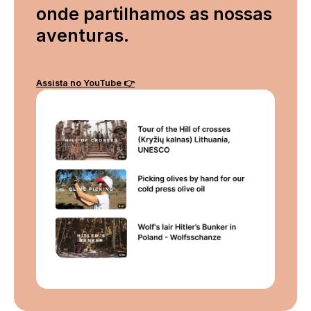
onde partilhamos as nossas
aventuras.
Assista no YouTube 👉