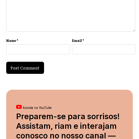
Name
*
Email
*
Assista no YouTube
Preparem-se para sorrisos!
Assistam, riam e interajam
conosco no nosso canal —