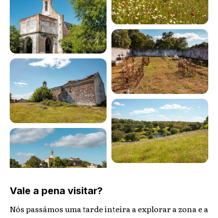
Vale a pena visitar?
Nós passámos uma tarde inteira a explorar a zona e a