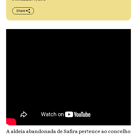
Share
A aldeia abandonada de Safira pertence ao concelho