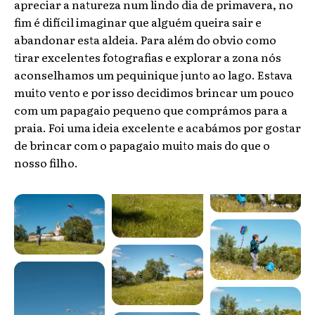
apreciar a natureza num lindo dia de primavera, no
fim é difícil imaginar que alguém queira sair e
abandonar esta aldeia. Para além do obvio como
tirar excelentes fotografias e explorar a zona nós
aconselhamos um pequinique junto ao lago. Estava
muito vento e por isso decidimos brincar um pouco
com um papagaio pequeno que comprámos para a
praia. Foi uma ideia excelente e acabámos por gostar
de brincar com o papagaio muito mais do que o
nosso filho.