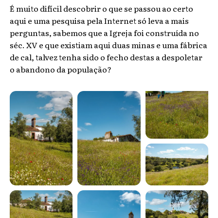
É muito difícil descobrir o que se passou ao certo
aqui e uma pesquisa pela Internet só leva a mais
perguntas, sabemos que a Igreja foi construída no
séc. XV e que existiam aqui duas minas e uma fábrica
de cal, talvez tenha sido o fecho destas a despoletar
o abandono da população?