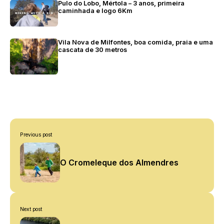
Pulo do Lobo, Mértola – 3 anos, primeira
caminhada e logo 6Km
Vila Nova de Milfontes, boa comida, praia e uma
cascata de 30 metros
Post
Previous post
navigation
O Cromeleque dos Almendres
Next post